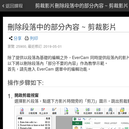
剪裁影片刪除段落中的部分內容 ~ 剪裁影片
返回課程